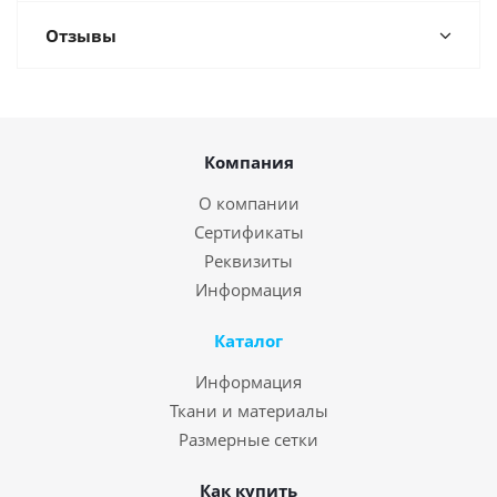
Отзывы
Компания
О компании
Сертификаты
Реквизиты
Информация
Каталог
Информация
Ткани и материалы
Размерные сетки
Как купить