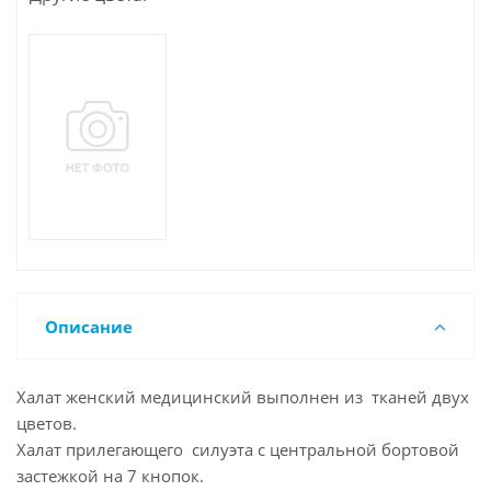
Описание
Халат женский медицинский выполнен из тканей двух
цветов.
Халат прилегающего силуэта с центральной бортовой
застежкой на 7 кнопок.