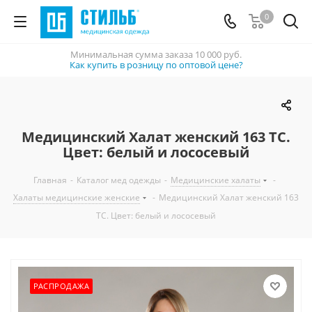
0
Минимальная сумма заказа
10 000 руб.
Как купить в розницу по оптовой цене?
Медицинский Халат женский 163 ТС.
Цвет: белый и лососевый
Главная
-
Каталог мед одежды
-
Медицинские халаты
-
Халаты медицинские женские
-
Медицинский Халат женский 163
ТС. Цвет: белый и лососевый
РАСПРОДАЖА