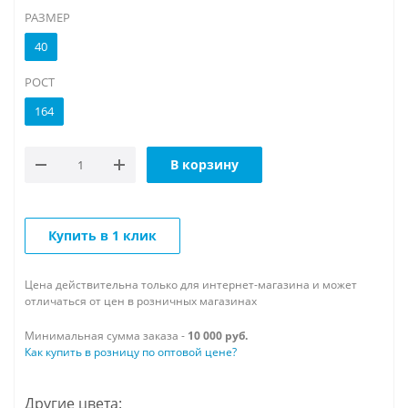
РАЗМЕР
40
РОСТ
164
В корзину
Купить в 1 клик
Цена действительна только для интернет-магазина и может
отличаться от цен в розничных магазинах
Минимальная сумма заказа -
10 000 руб.
Как купить в розницу по оптовой цене?
Другие цвета: