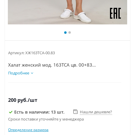
Артикул:
ХЖ163ТСА-00.83
Халат женский мод. 163ТСА цв. 00+83...
Подробнее
200
руб.
/шт
Есть в наличии: 13 шт.
Нашли дешевле?
Сроки поставки уточняйте у менеджера
Определение размера