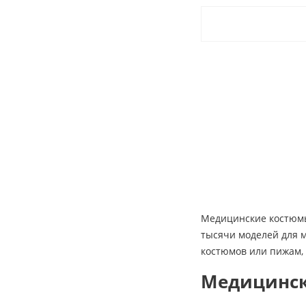
Медицинские костюмы
тысячи моделей для 
костюмов или пижам, 
Медицинск