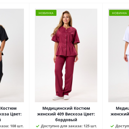
НОВИНКА
НОВИНКА
 Костюм
Медицинский Костюм
Медиц
 Цвет:
женский 409 Вискоза Цвет:
женский 4
й
бордовый
аза: 108 шт.
Доступно для заказа: 125 шт.
Доступ