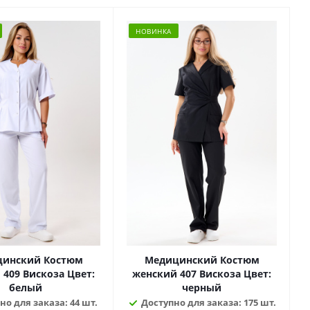
НОВИНКА
инский Костюм
Медицинский Костюм
09 Вискоза Цвет:
женский 407 Вискоза Цвет:
белый
черный
но для заказа: 44 шт.
Доступно для заказа: 175 шт.