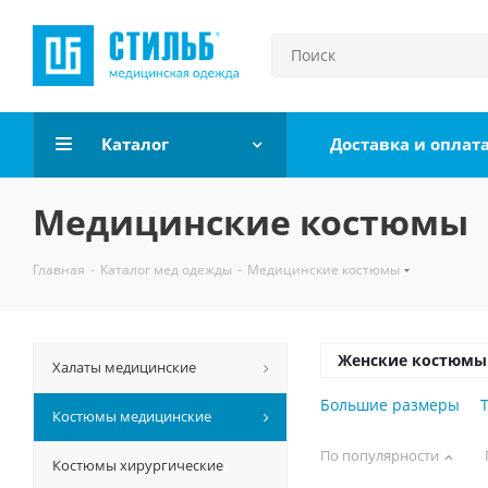
Каталог
Доставка и оплат
Медицинские костюмы
Главная
-
Каталог мед одежды
-
Медицинские костюмы
Женские костюмы
Халаты медицинские
Большие размеры
Костюмы медицинские
По популярности
Костюмы хирургические