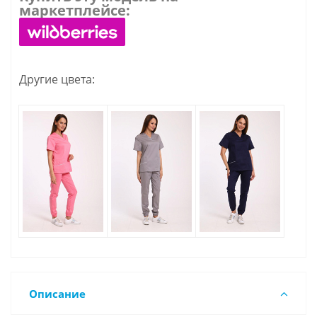
маркетплейсе:
Другие цвета:
Описание