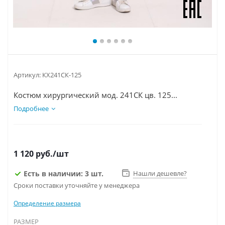
Артикул:
КХ241СК-125
Костюм хирургический мод. 241СК цв. 125...
Подробнее
1 120
руб.
/шт
Есть в наличии: 3 шт.
Нашли дешевле?
Сроки поставки уточняйте у менеджера
Определение размера
РАЗМЕР