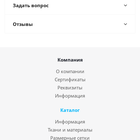
Задать вопрос
Отзывы
Компания
О компании
Сертификаты
Реквизиты
Информация
Каталог
Информация
Ткани и материалы
Размерные сетки