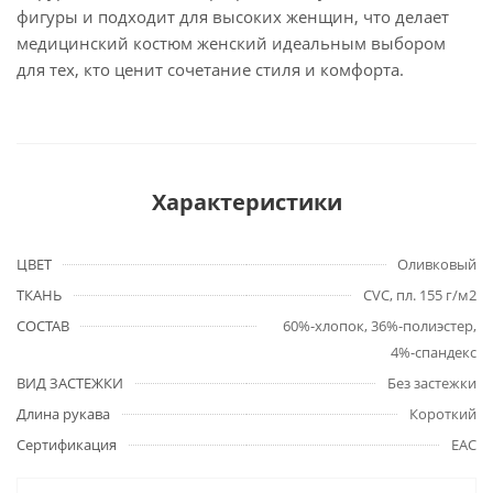
фигуры и подходит для высоких женщин, что делает
медицинский костюм женский идеальным выбором
для тех, кто ценит сочетание стиля и комфорта.
Характеристики
ЦВЕТ
Оливковый
ТКАНЬ
CVC, пл. 155 г/м2
СОСТАВ
60%-хлопок, 36%-полиэстер,
4%-спандекс
ВИД ЗАСТЕЖКИ
Без застежки
Длина рукава
Короткий
Сертификация
EAC