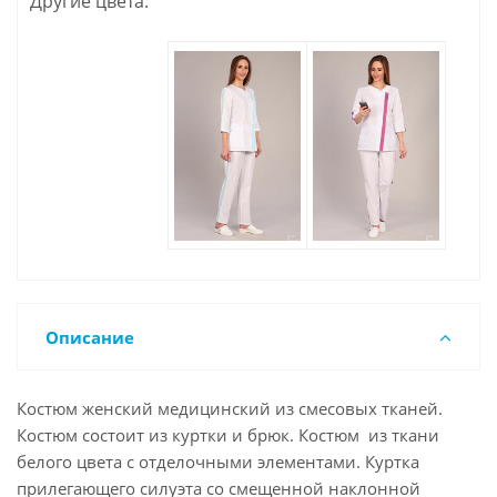
Другие цвета:
Описание
Костюм женский медицинский из смесовых тканей.
Костюм состоит из куртки и брюк. Костюм из ткани
белого цвета с отделочными элементами. Куртка
прилегающего силуэта со смещенной наклонной