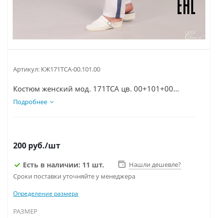
Артикул:
КЖ171ТСА-00.101.00
Костюм женский мод. 171ТСА цв. 00+101+00...
Подробнее
200
руб.
/шт
Есть в наличии: 11 шт.
Нашли дешевле?
Сроки поставки уточняйте у менеджера
Определение размера
РАЗМЕР