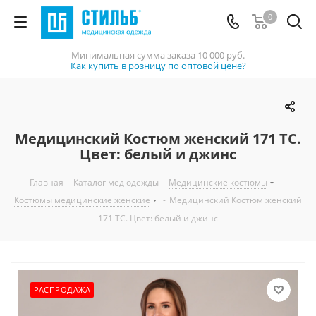
0
Минимальная сумма заказа
10 000 руб.
Как купить в розницу по оптовой цене?
Медицинский Костюм женский 171 ТС.
Цвет: белый и джинс
Главная
-
Каталог мед одежды
-
Медицинские костюмы
-
Костюмы медицинские женские
-
Медицинский Костюм женский
171 ТС. Цвет: белый и джинс
РАСПРОДАЖА