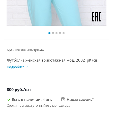
Артикул:
ФЖ2002ТрК-44
Футболка женская трикотажная мод. 2002ТрК (св...
Подробнее
800
руб.
/шт
Есть в наличии: 4 шт.
Нашли дешевле?
Сроки поставки уточняйте у менеджера