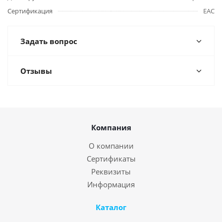
Сертификация
EAC
Задать вопрос
Отзывы
Компания
О компании
Сертификаты
Реквизиты
Информация
Каталог