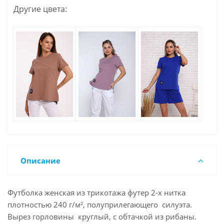
Другие цвета:
Описание
Футболка женская из трикотажа футер 2-х нитка
плотностью 240 г/м², полуприлегающего силуэта.
Вырез горловины круглый, с обтачкой из рибаны.