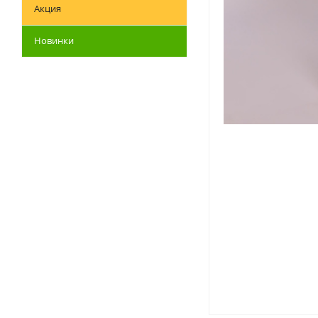
Акция
Новинки