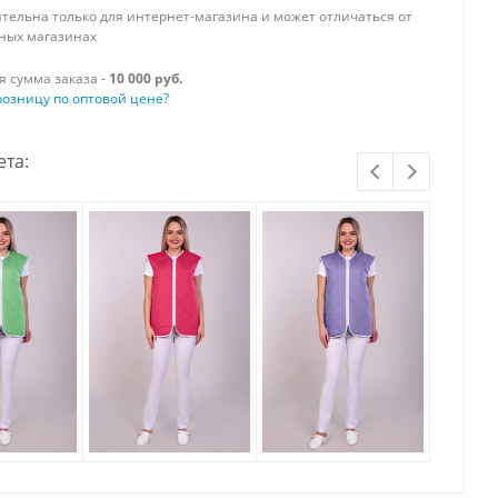
тельна только для интернет-магазина и может отличаться от
ных магазинах
 сумма заказа -
10 000 руб.
 розницу по оптовой цене?
ета: