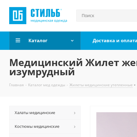
Каталог
Доставка и оплат
Медицинский Жилет женс
изумрудный
Главная
-
Каталог мед одежды
-
Жилеты медицинские утепленные
Халаты медицинские
Костюмы медицинские