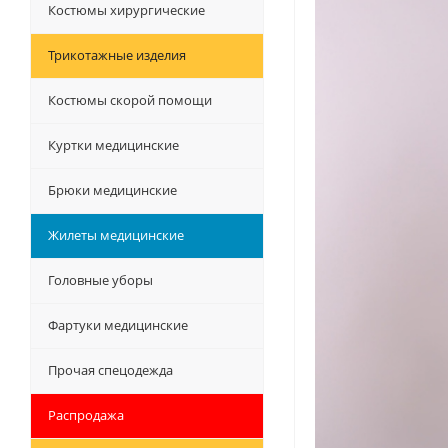
Костюмы хирургические
Трикотажные изделия
Костюмы скорой помощи
Куртки медицинские
Брюки медицинские
Жилеты медицинские
Головные уборы
Фартуки медицинские
Прочая спецодежда
Распродажа