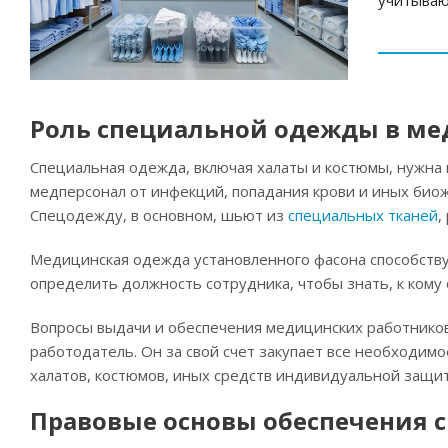
учитываю
Роль специальной одежды в м
Специальная одежда, включая халаты и костюмы, нужна
медперсонал от инфекций, попадания крови и иных биож
Спецодежду, в основном, шьют из
специальных тканей
,
Медицинская одежда установленного фасона способству
определить должность сотрудника, чтобы знать, к кому
Вопросы выдачи и обеспечения медицинских работнико
работодатель. Он за свой счет закупает все необходимо
халатов, костюмов, иных средств индивидуальной защи
Правовые основы обеспечения 